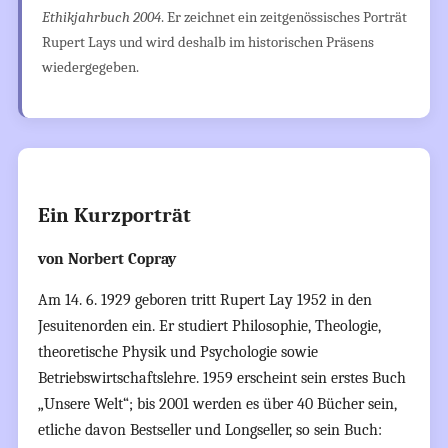
Ethikjahrbuch 2004
. Er zeichnet ein zeitgenössisches Porträt
Rupert Lays und wird deshalb im historischen Präsens
wiedergegeben.
Ein Kurzporträt
von Norbert Copray
Am 14. 6. 1929 geboren tritt Rupert Lay 1952 in den
Jesuitenorden ein. Er studiert Philosophie, Theologie,
theoretische Physik und Psychologie sowie
Betriebswirtschaftslehre. 1959 erscheint sein erstes Buch
„Unsere Welt“; bis 2001 werden es über 40 Bücher sein,
etliche davon Bestseller und Longseller, so sein Buch: