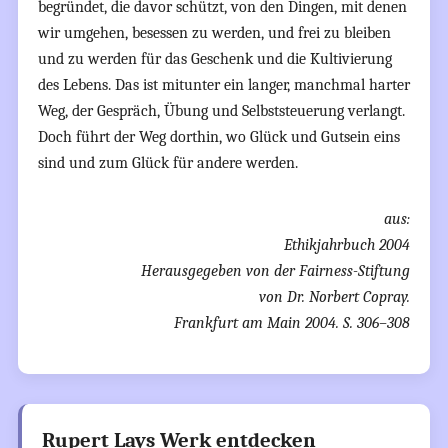
begründet, die davor schützt, von den Dingen, mit denen
wir umgehen, besessen zu werden, und frei zu bleiben
und zu werden für das Geschenk und die Kultivierung
des Lebens. Das ist mitunter ein langer, manchmal harter
Weg, der Gespräch, Übung und Selbststeuerung verlangt.
Doch führt der Weg dorthin, wo Glück und Gutsein eins
sind und zum Glück für andere werden.
aus:
Ethikjahrbuch 2004
Herausgegeben von der Fairness-Stiftung
von Dr. Norbert Copray.
Frankfurt am Main 2004. S. 306–308
Rupert Lays Werk entdecken