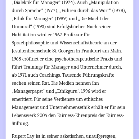
„Dialektik für Manager“ (1974). Auch „Manipulation
durch Sprache“ (1977), „Führen durch das Wort“ (1978),
„Ethik für Manager“ (1989) und „Die Macht der
Unmoral“ (1993) sind Erfolgsbücher. Nach seiner
Habilitation wird er 1967 Professor für
Sprachphilosophie und Wissenschaftstheorie an der
Jesuitenhochschule St. Georgen in Frankfurt am Main.
1968 eröffnet er eine psychotherapeutische Praxis und
führt Trainings für Manager und Unternehmer durch,
ab 1971 auch Coachings. Tausende Führungskräfte
suchen seinen Rat. Die Medien nennen ihn
„Managerpapst“ und „Ethikguru“. 1996 wird er
emeritiert. Für seine Verdienste um ethisches
Management und Unternehmensethik erhält er für sein
Lebenswerk 2004 den Fairness-Ehrenpreis der Fairness-
Stiftung.
Rupert Lay ist in seiner asketischen, unaufgeregten,