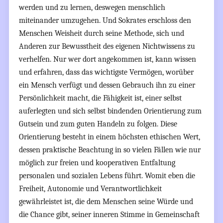
werden und zu lernen, deswegen menschlich
miteinander umzugehen. Und Sokrates erschloss den
Menschen Weisheit durch seine Methode, sich und
Anderen zur Bewusstheit des eigenen Nichtwissens zu
verhelfen. Nur wer dort angekommen ist, kann wissen
und erfahren, dass das wichtigste Vermögen, worüber
ein Mensch verfügt und dessen Gebrauch ihn zu einer
Persönlichkeit macht, die Fähigkeit ist, einer selbst
auferlegten und sich selbst bindenden Orientierung zum
Gutsein und zum guten Handeln zu folgen. Diese
Orientierung besteht in einem höchsten ethischen Wert,
dessen praktische Beachtung in so vielen Fällen wie nur
möglich zur freien und kooperativen Entfaltung
personalen und sozialen Lebens führt. Womit eben die
Freiheit, Autonomie und Verantwortlichkeit
gewährleistet ist, die dem Menschen seine Würde und
die Chance gibt, seiner inneren Stimme in Gemeinschaft