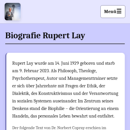
☰
Menü
Biografie Rupert Lay
Rupert Lay wurde am 14. Juni 1929 geboren und starb
am 9. Februar 2023. Als Philosoph, Theologe,
Psychotherapeut, Autor und Managementtrainer setzte
er sich über Jahrzehnte mit Fragen der Ethik, der
Dialektik, des Konstruktivismus und der Verantwortung
in sozialen Systemen auseinander. Im Zentrum seines
Denkens stand die Biophilie – die Orientierung an einem
Handeln, das personales Leben bewahrt und entfaltet.
Der folgende Text von Dr. Norbert Copray erschien im