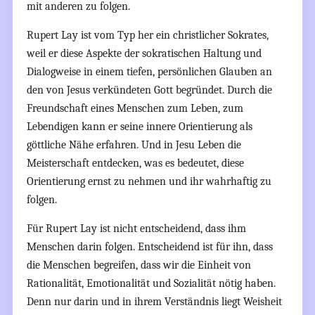
mit anderen zu folgen.
Rupert Lay ist vom Typ her ein christlicher Sokrates,
weil er diese Aspekte der sokratischen Haltung und
Dialogweise in einem tiefen, persönlichen Glauben an
den von Jesus verkündeten Gott begründet. Durch die
Freundschaft eines Menschen zum Leben, zum
Lebendigen kann er seine innere Orientierung als
göttliche Nähe erfahren. Und in Jesu Leben die
Meisterschaft entdecken, was es bedeutet, diese
Orientierung ernst zu nehmen und ihr wahrhaftig zu
folgen.
Für Rupert Lay ist nicht entscheidend, dass ihm
Menschen darin folgen. Entscheidend ist für ihn, dass
die Menschen begreifen, dass wir die Einheit von
Rationalität, Emotionalität und Sozialität nötig haben.
Denn nur darin und in ihrem Verständnis liegt Weisheit