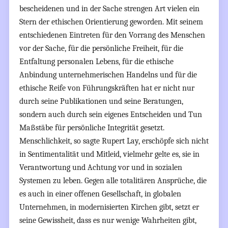
bescheidenen und in der Sache strengen Art vielen ein
Stern der ethischen Orientierung geworden. Mit seinem
entschiedenen Eintreten für den Vorrang des Menschen
vor der Sache, für die persönliche Freiheit, für die
Entfaltung personalen Lebens, für die ethische
Anbindung unternehmerischen Handelns und für die
ethische Reife von Führungskräften hat er nicht nur
durch seine Publikationen und seine Beratungen,
sondern auch durch sein eigenes Entscheiden und Tun
Maßstäbe für persönliche Integrität gesetzt.
Menschlichkeit, so sagte Rupert Lay, erschöpfe sich nicht
in Sentimentalität und Mitleid, vielmehr gelte es, sie in
Verantwortung und Achtung vor und in sozialen
Systemen zu leben. Gegen alle totalitären Ansprüche, die
es auch in einer offenen Gesellschaft, in globalen
Unternehmen, in modernisierten Kirchen gibt, setzt er
seine Gewissheit, dass es nur wenige Wahrheiten gibt,